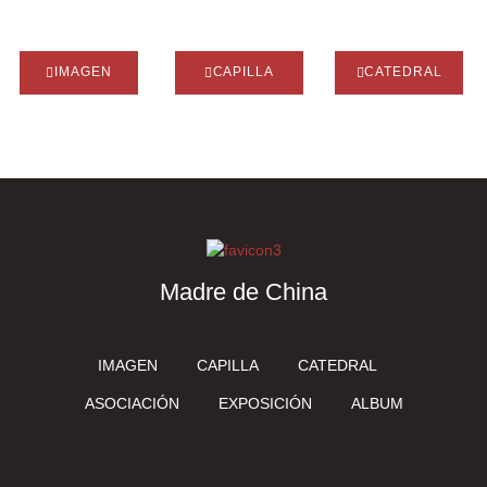
IMAGEN
CAPILLA
CATEDRAL
Madre de China
IMAGEN
CAPILLA
CATEDRAL
ASOCIACIÓN
EXPOSICIÓN
ALBUM