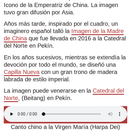
Icono de la Emperatriz de China. La imagen
tuvo gran difusión por Asia.
Años más tarde, inspirado por el cuadro, un
imaginero español talló la
Imagen de la Madre
de China
que fue llevada en 2016 a la Catedral
del Norte en Pekín.
En los años sucesivos, mientras se extendía la
devoción por todo el mundo, se diseñó una
Capilla Nueva
con un gran trono de madera
labrada de estilo imperial.
La imagen puede venerarse en la
Catedral del
Norte
, (Beitang) en Pekín.
Canto chino a la Virgen María (Harpa Dei)