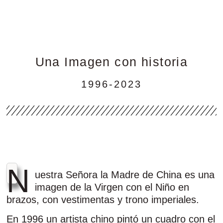
Una Imagen con historia
1996-2023
N
uestra Señora la Madre de China es una
imagen de la Virgen con el Niño en
brazos, con vestimentas y trono imperiales.
En 1996 un artista chino pintó un cuadro con el