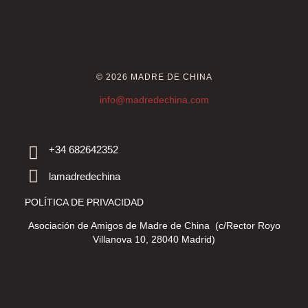
© 2026 MADRE DE CHINA
info@madredechina.com
+34 682642352
lamadredechina
POLÍTICA DE PRIVACIDAD
Asociación de Amigos de Madre de China (c/Rector Royo
Villanova 10, 28040 Madrid)