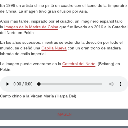
En 1996 un artista chino pintó un cuadro con el Icono de la Emperatriz
de China. La imagen tuvo gran difusión por Asia.
Años más tarde, inspirado por el cuadro, un imaginero español talló
la
Imagen de la Madre de China
que fue llevada en 2016 a la Catedral
del Norte en Pekín.
En los años sucesivos, mientras se extendía la devoción por todo el
mundo, se diseñó una
Capilla Nueva
con un gran trono de madera
labrada de estilo imperial.
La imagen puede venerarse en la
Catedral del Norte
, (Beitang) en
Pekín.
Canto chino a la Virgen María (Harpa Dei)
IMAGEN