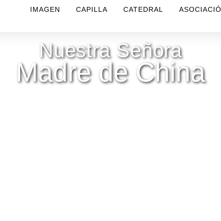
IMAGEN
CAPILLA
CATEDRAL
ASOCIACI
Nuestra Señora
Madre de China