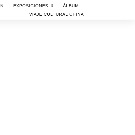
ÓN
EXPOSICIONES
ÁLBUM
VIAJE CULTURAL CHINA