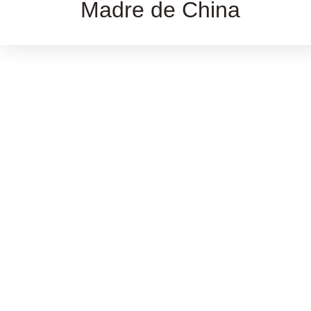
Madre de China