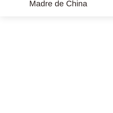
Madre de China