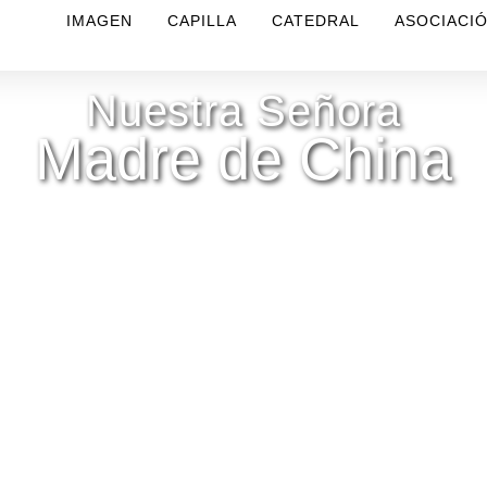
IMAGEN
CAPILLA
CATEDRAL
ASOCIACI
Nuestra Señora
Madre de China