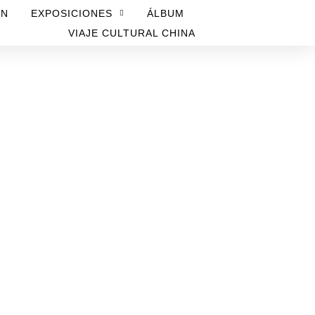
ÓN
EXPOSICIONES
ÁLBUM
VIAJE CULTURAL CHINA