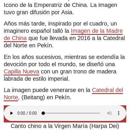
Icono de la Emperatriz de China. La imagen
tuvo gran difusión por Asia.
Años más tarde, inspirado por el cuadro, un
imaginero español talló la
Imagen de la Madre
de China
que fue llevada en 2016 a la Catedral
del Norte en Pekín.
En los años sucesivos, mientras se extendía la
devoción por todo el mundo, se diseñó una
Capilla Nueva
con un gran trono de madera
labrada de estilo imperial.
La imagen puede venerarse en la
Catedral del
Norte
, (Beitang) en Pekín.
Canto chino a la Virgen María (Harpa Dei)