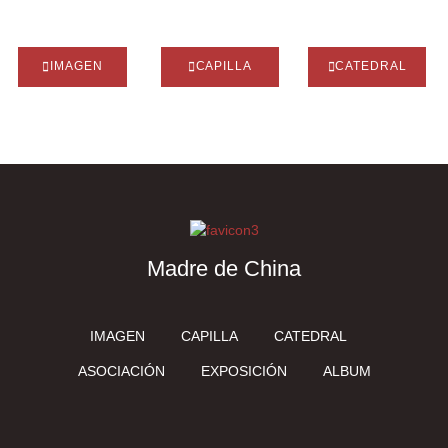
IMAGEN
CAPILLA
CATEDRAL
Madre de China
IMAGEN
CAPILLA
CATEDRAL
ASOCIACIÓN
EXPOSICIÓN
ALBUM