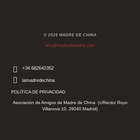
© 2026 MADRE DE CHINA
info@madredechina.com
+34 682642352
lamadredechina
POLÍTICA DE PRIVACIDAD
Asociación de Amigos de Madre de China (c/Rector Royo
Villanova 10, 28040 Madrid)