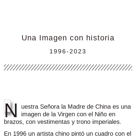
Una Imagen con historia
1996-2023
N
uestra Señora la Madre de China es una
imagen de la Virgen con el Niño en
brazos, con vestimentas y trono imperiales.
En 1996 un artista chino pintó un cuadro con el