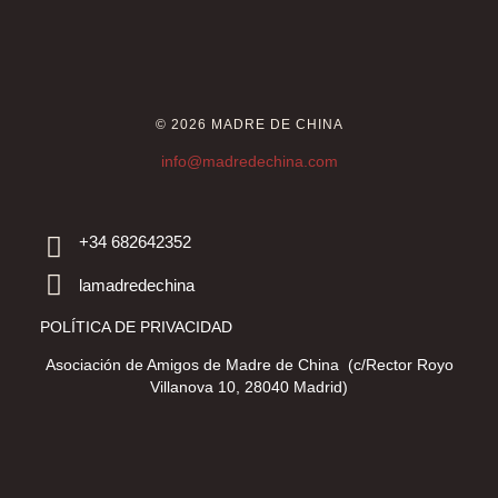
© 2026 MADRE DE CHINA
info@madredechina.com
+34 682642352
lamadredechina
POLÍTICA DE PRIVACIDAD
Asociación de Amigos de Madre de China (c/Rector Royo
Villanova 10, 28040 Madrid)