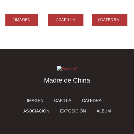
IMAGEN
CAPILLA
CATEDRAL
Madre de China
IMAGEN
CAPILLA
CATEDRAL
ASOCIACIÓN
EXPOSICIÓN
ALBUM