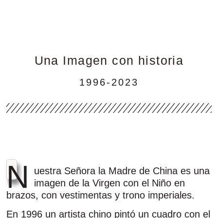
Una Imagen con historia
1996-2023
N
uestra Señora la Madre de China es una
imagen de la Virgen con el Niño en
brazos, con vestimentas y trono imperiales.
En 1996 un artista chino pintó un cuadro con el