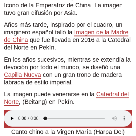
Icono de la Emperatriz de China. La imagen
tuvo gran difusión por Asia.
Años más tarde, inspirado por el cuadro, un
imaginero español talló la
Imagen de la Madre
de China
que fue llevada en 2016 a la Catedral
del Norte en Pekín.
En los años sucesivos, mientras se extendía la
devoción por todo el mundo, se diseñó una
Capilla Nueva
con un gran trono de madera
labrada de estilo imperial.
La imagen puede venerarse en la
Catedral del
Norte
, (Beitang) en Pekín.
Canto chino a la Virgen María (Harpa Dei)