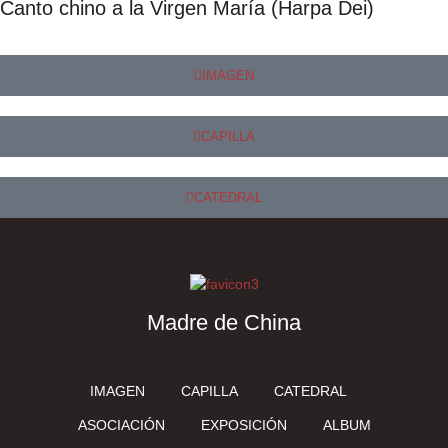
Canto chino a la Virgen María (Harpa Dei)
IMAGEN
CAPILLA
CATEDRAL
Madre de China
IMAGEN
CAPILLA
CATEDRAL
ASOCIACIÓN
EXPOSICIÓN
ALBUM