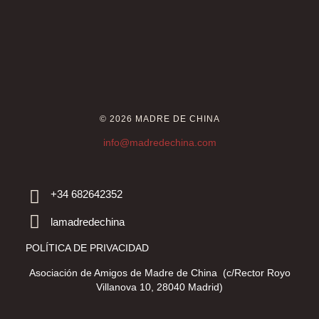
© 2026 MADRE DE CHINA
info@madredechina.com
+34 682642352
lamadredechina
POLÍTICA DE PRIVACIDAD
Asociación de Amigos de Madre de China (c/Rector Royo
Villanova 10, 28040 Madrid)