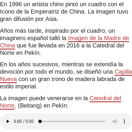
En 1996 un artista chino pintó un cuadro con el
Icono de la Emperatriz de China. La imagen tuvo
gran difusión por Asia.
Años más tarde, inspirado por el cuadro, un
imaginero español talló la
Imagen de la Madre de
China
que fue llevada en 2016 a la Catedral del
Norte en Pekín.
En los años sucesivos, mientras se extendía la
devoción por todo el mundo, se diseñó una
Capilla
Nueva
con un gran trono de madera labrada de
estilo imperial.
La imagen puede venerarse en la
Catedral del
Norte
, (Beitang) en Pekín.