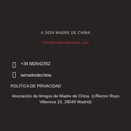
© 2026 MADRE DE CHINA
info@madredechina.com
+34 682642352
lamadredechina
POLÍTICA DE PRIVACIDAD
Asociación de Amigos de Madre de China (c/Rector Royo
Villanova 10, 28040 Madrid)