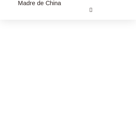
Madre de China
VIAJE CULTURAL CHINA