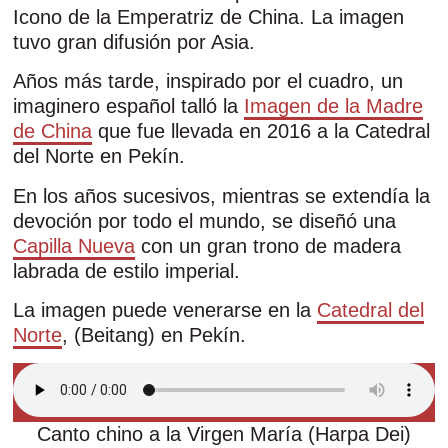
Icono de la Emperatriz de China. La imagen
tuvo gran difusión por Asia.
Años más tarde, inspirado por el cuadro, un
imaginero español talló la
Imagen de la Madre
de China
que fue llevada en 2016 a la Catedral
del Norte en Pekín.
En los años sucesivos, mientras se extendía la
devoción por todo el mundo, se diseñó una
Capilla Nueva
con un gran trono de madera
labrada de estilo imperial.
La imagen puede venerarse en la
Catedral del
Norte
, (Beitang) en Pekín.
Canto chino a la Virgen María (Harpa Dei)