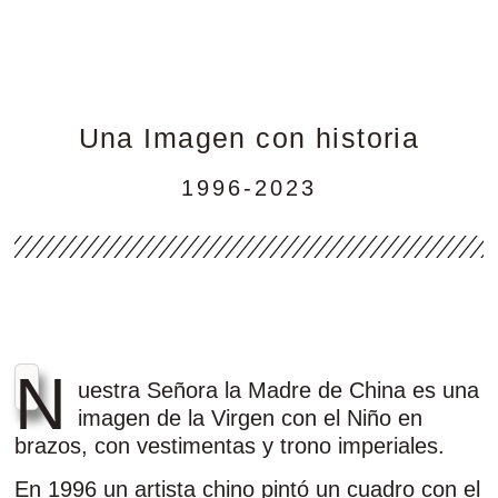
Una Imagen con historia
1996-2023
N
uestra Señora la Madre de China es una
imagen de la Virgen con el Niño en
brazos, con vestimentas y trono imperiales.
En 1996 un artista chino pintó un cuadro con el