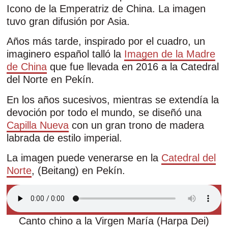
Icono de la Emperatriz de China. La imagen
tuvo gran difusión por Asia.
Años más tarde, inspirado por el cuadro, un
imaginero español talló la
Imagen de la Madre
de China
que fue llevada en 2016 a la Catedral
del Norte en Pekín.
En los años sucesivos, mientras se extendía la
devoción por todo el mundo, se diseñó una
Capilla Nueva
con un gran trono de madera
labrada de estilo imperial.
La imagen puede venerarse en la
Catedral del
Norte
, (Beitang) en Pekín.
Canto chino a la Virgen María (Harpa Dei)