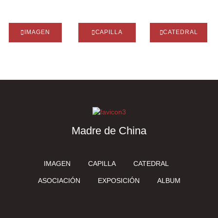
IMAGEN
CAPILLA
CATEDRAL
Madre de China
IMAGEN
CAPILLA
CATEDRAL
ASOCIACIÓN
EXPOSICIÓN
ALBUM