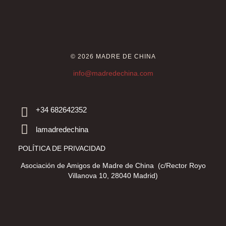
© 2026 MADRE DE CHINA
info@madredechina.com
+34 682642352
lamadredechina
POLÍTICA DE PRIVACIDAD
Asociación de Amigos de Madre de China (c/Rector Royo
Villanova 10, 28040 Madrid)