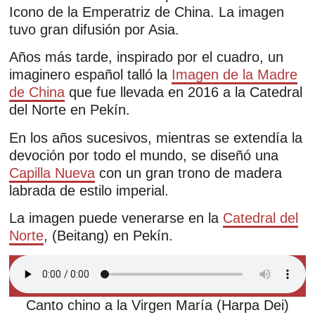
Icono de la Emperatriz de China. La imagen
tuvo gran difusión por Asia.
Años más tarde, inspirado por el cuadro, un
imaginero español talló la
Imagen de la Madre
de China
que fue llevada en 2016 a la Catedral
del Norte en Pekín.
En los años sucesivos, mientras se extendía la
devoción por todo el mundo, se diseñó una
Capilla Nueva
con un gran trono de madera
labrada de estilo imperial.
La imagen puede venerarse en la
Catedral del
Norte
, (Beitang) en Pekín.
Canto chino a la Virgen María (Harpa Dei)