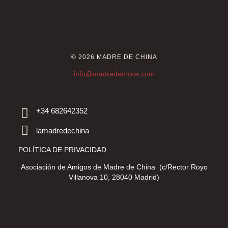
© 2026 MADRE DE CHINA
info@madredechina.com
+34 682642352
lamadredechina
POLÍTICA DE PRIVACIDAD
Asociación de Amigos de Madre de China (c/Rector Royo
Villanova 10, 28040 Madrid)