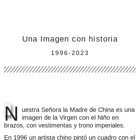
Una Imagen con historia
1996-2023
N
uestra Señora la Madre de China es una
imagen de la Virgen con el Niño en
brazos, con vestimentas y trono imperiales.
En 1996 un artista chino pintó un cuadro con el