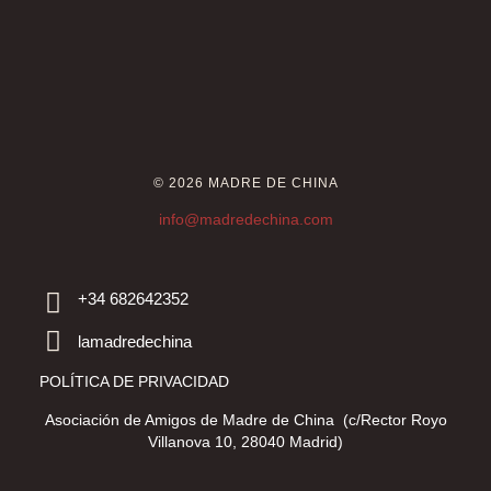
© 2026 MADRE DE CHINA
info@madredechina.com
+34 682642352
lamadredechina
POLÍTICA DE PRIVACIDAD
Asociación de Amigos de Madre de China (c/Rector Royo
Villanova 10, 28040 Madrid)