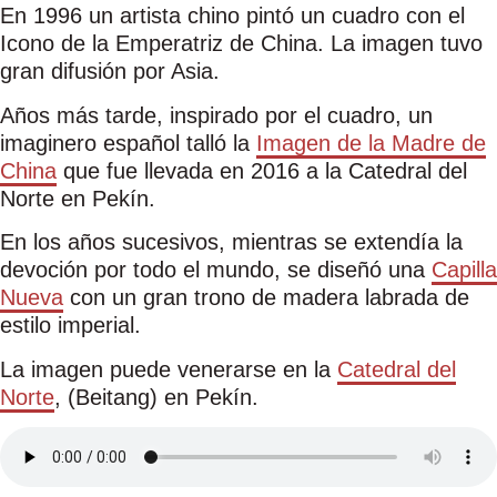
En 1996 un artista chino pintó un cuadro con el
Icono de la Emperatriz de China. La imagen tuvo
gran difusión por Asia.
Años más tarde, inspirado por el cuadro, un
imaginero español talló la
Imagen de la Madre de
China
que fue llevada en 2016 a la Catedral del
Norte en Pekín.
En los años sucesivos, mientras se extendía la
devoción por todo el mundo, se diseñó una
Capilla
Nueva
con un gran trono de madera labrada de
estilo imperial.
La imagen puede venerarse en la
Catedral del
Norte
, (Beitang) en Pekín.