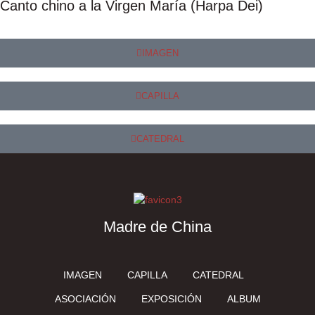
Canto chino a la Virgen María (Harpa Dei)
IMAGEN
CAPILLA
CATEDRAL
Madre de China
IMAGEN
CAPILLA
CATEDRAL
ASOCIACIÓN
EXPOSICIÓN
ALBUM