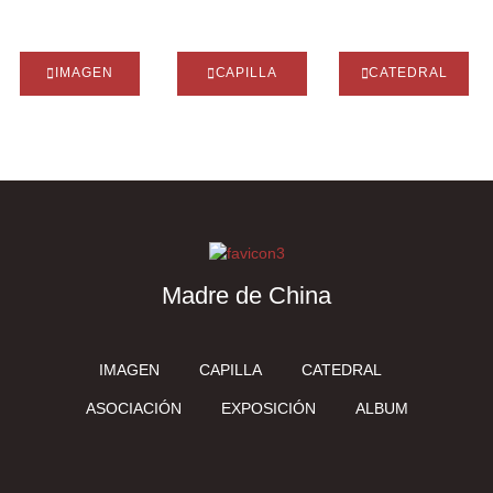
IMAGEN
CAPILLA
CATEDRAL
Madre de China
IMAGEN
CAPILLA
CATEDRAL
ASOCIACIÓN
EXPOSICIÓN
ALBUM