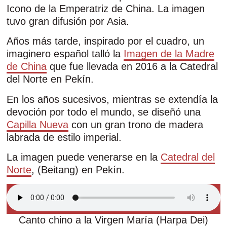
Icono de la Emperatriz de China. La imagen
tuvo gran difusión por Asia.
Años más tarde, inspirado por el cuadro, un
imaginero español talló la
Imagen de la Madre
de China
que fue llevada en 2016 a la Catedral
del Norte en Pekín.
En los años sucesivos, mientras se extendía la
devoción por todo el mundo, se diseñó una
Capilla Nueva
con un gran trono de madera
labrada de estilo imperial.
La imagen puede venerarse en la
Catedral del
Norte
, (Beitang) en Pekín.
Canto chino a la Virgen María (Harpa Dei)