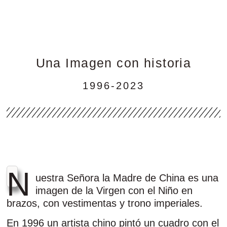
Una Imagen con historia
1996-2023
N
uestra Señora la Madre de China es una
imagen de la Virgen con el Niño en
brazos, con vestimentas y trono imperiales.
En 1996 un artista chino pintó un cuadro con el