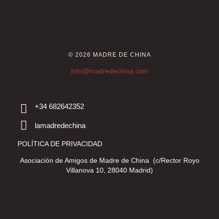
© 2026 MADRE DE CHINA
info@madredechina.com
+34 682642352
lamadredechina
POLÍTICA DE PRIVACIDAD
Asociación de Amigos de Madre de China (c/Rector Royo
Villanova 10, 28040 Madrid)