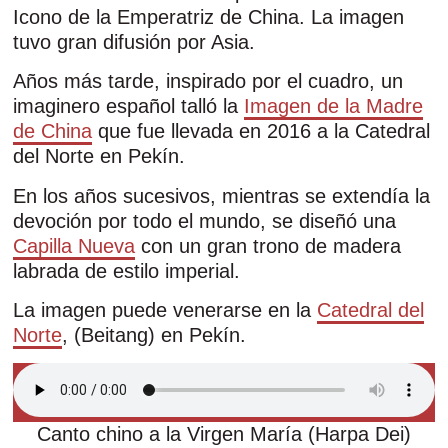
Icono de la Emperatriz de China. La imagen
tuvo gran difusión por Asia.
Años más tarde, inspirado por el cuadro, un
imaginero español talló la
Imagen de la Madre
de China
que fue llevada en 2016 a la Catedral
del Norte en Pekín.
En los años sucesivos, mientras se extendía la
devoción por todo el mundo, se diseñó una
Capilla Nueva
con un gran trono de madera
labrada de estilo imperial.
La imagen puede venerarse en la
Catedral del
Norte
, (Beitang) en Pekín.
Canto chino a la Virgen María (Harpa Dei)