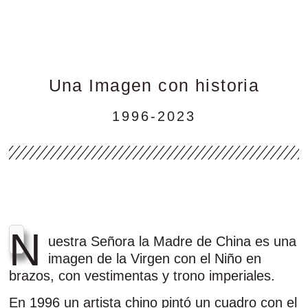
Una Imagen con historia
1996-2023
N
uestra Señora la Madre de China es una
imagen de la Virgen con el Niño en
brazos, con vestimentas y trono imperiales.
En 1996 un artista chino pintó un cuadro con el