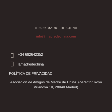
© 2026 MADRE DE CHINA
info@madredechina.com
+34 682642352
lamadredechina
POLÍTICA DE PRIVACIDAD
Asociación de Amigos de Madre de China (c/Rector Royo
Villanova 10, 28040 Madrid)