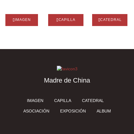
IMAGEN
CAPILLA
CATEDRAL
Madre de China
IMAGEN
CAPILLA
CATEDRAL
ASOCIACIÓN
EXPOSICIÓN
ALBUM