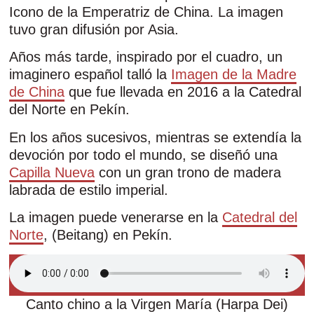
Icono de la Emperatriz de China. La imagen
tuvo gran difusión por Asia.
Años más tarde, inspirado por el cuadro, un
imaginero español talló la
Imagen de la Madre
de China
que fue llevada en 2016 a la Catedral
del Norte en Pekín.
En los años sucesivos, mientras se extendía la
devoción por todo el mundo, se diseñó una
Capilla Nueva
con un gran trono de madera
labrada de estilo imperial.
La imagen puede venerarse en la
Catedral del
Norte
, (Beitang) en Pekín.
Canto chino a la Virgen María (Harpa Dei)