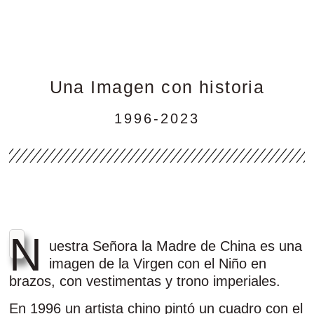
Una Imagen con historia
1996-2023
N
uestra Señora la Madre de China es una
imagen de la Virgen con el Niño en
brazos, con vestimentas y trono imperiales.
En 1996 un artista chino pintó un cuadro con el