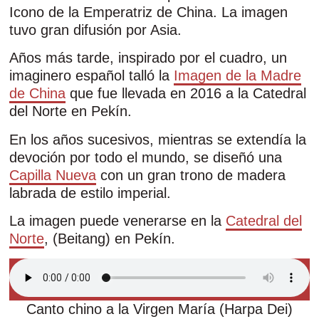
Icono de la Emperatriz de China. La imagen
tuvo gran difusión por Asia.
Años más tarde, inspirado por el cuadro, un
imaginero español talló la
Imagen de la Madre
de China
que fue llevada en 2016 a la Catedral
del Norte en Pekín.
En los años sucesivos, mientras se extendía la
devoción por todo el mundo, se diseñó una
Capilla Nueva
con un gran trono de madera
labrada de estilo imperial.
La imagen puede venerarse en la
Catedral del
Norte
, (Beitang) en Pekín.
Canto chino a la Virgen María (Harpa Dei)