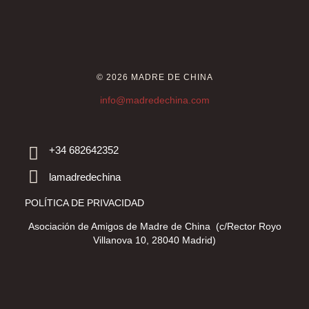
© 2026 MADRE DE CHINA
info@madredechina.com
+34 682642352
lamadredechina
POLÍTICA DE PRIVACIDAD
Asociación de Amigos de Madre de China (c/Rector Royo
Villanova 10, 28040 Madrid)