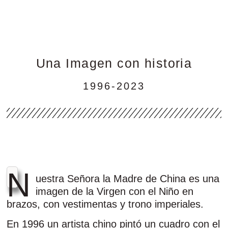
Una Imagen con historia
1996-2023
N
uestra Señora la Madre de China es una
imagen de la Virgen con el Niño en
brazos, con vestimentas y trono imperiales.
En 1996 un artista chino pintó un cuadro con el