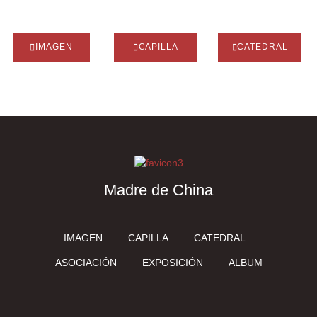
IMAGEN
CAPILLA
CATEDRAL
Madre de China
IMAGEN
CAPILLA
CATEDRAL
ASOCIACIÓN
EXPOSICIÓN
ALBUM