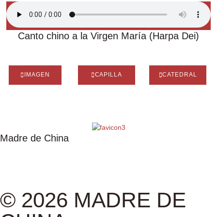
Canto chino a la Virgen María (Harpa Dei)
IMAGEN
CAPILLA
CATEDRAL
Madre de China
IMAGEN
CAPILLA
CATEDRAL
ASOCIACIÓN
EXPOSICIÓN
ALBUM
© 2026 MADRE DE