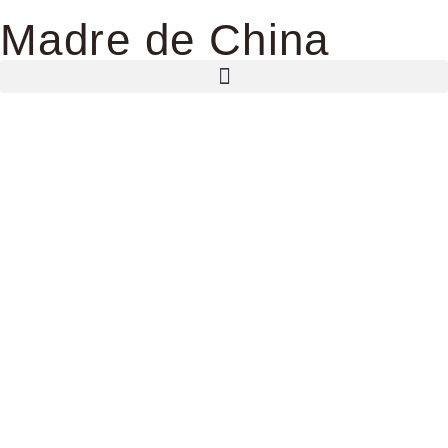
Madre de China