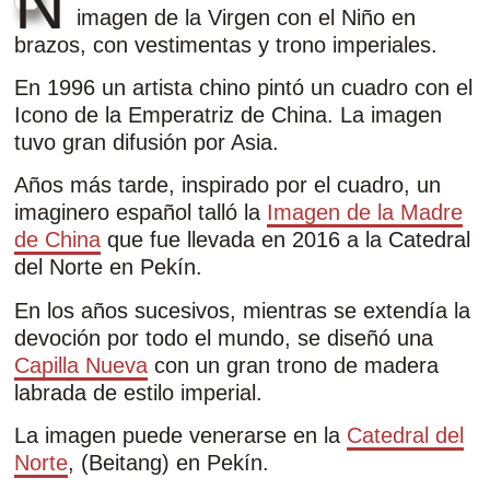
N
imagen de la Virgen con el Niño en
brazos, con vestimentas y trono imperiales.
En 1996 un artista chino pintó un cuadro con el
Icono de la Emperatriz de China. La imagen
tuvo gran difusión por Asia.
Años más tarde, inspirado por el cuadro, un
imaginero español talló la
Imagen de la Madre
de China
que fue llevada en 2016 a la Catedral
del Norte en Pekín.
En los años sucesivos, mientras se extendía la
devoción por todo el mundo, se diseñó una
Capilla Nueva
con un gran trono de madera
labrada de estilo imperial.
La imagen puede venerarse en la
Catedral del
Norte
, (Beitang) en Pekín.