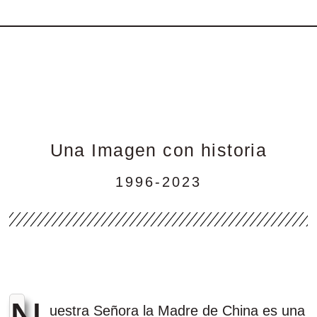
Una Imagen con historia
1996-2023
uestra Señora la Madre de China es una