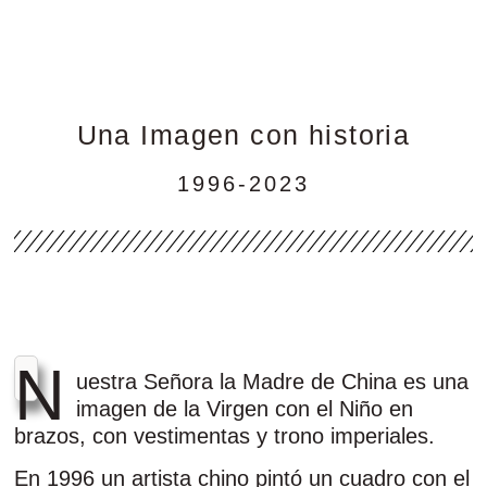
Una Imagen con historia
1996-2023
N
uestra Señora la Madre de China es una
imagen de la Virgen con el Niño en
brazos, con vestimentas y trono imperiales.
En 1996 un artista chino pintó un cuadro con el