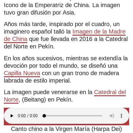
Icono de la Emperatriz de China. La imagen
tuvo gran difusión por Asia.
Años más tarde, inspirado por el cuadro, un
imaginero español talló la
Imagen de la Madre
de China
que fue llevada en 2016 a la Catedral
del Norte en Pekín.
En los años sucesivos, mientras se extendía la
devoción por todo el mundo, se diseñó una
Capilla Nueva
con un gran trono de madera
labrada de estilo imperial.
La imagen puede venerarse en la
Catedral del
Norte
, (Beitang) en Pekín.
Canto chino a la Virgen María (Harpa Dei)