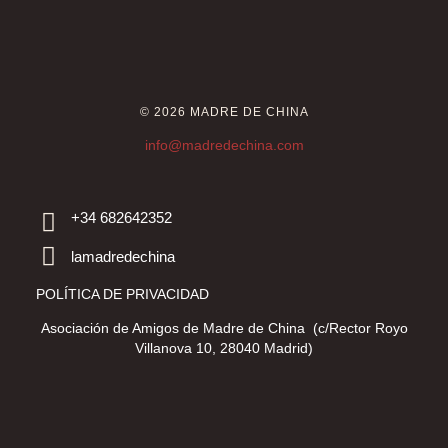
© 2026 MADRE DE CHINA
info@madredechina.com
+34 682642352
lamadredechina
POLÍTICA DE PRIVACIDAD
Asociación de Amigos de Madre de China (c/Rector Royo
Villanova 10, 28040 Madrid)