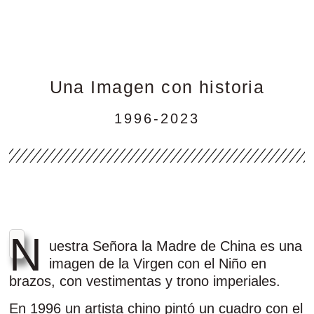
Una Imagen con historia
1996-2023
N
uestra Señora la Madre de China es una
imagen de la Virgen con el Niño en
brazos, con vestimentas y trono imperiales.
En 1996 un artista chino pintó un cuadro con el