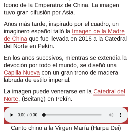
Icono de la Emperatriz de China. La imagen
tuvo gran difusión por Asia.
Años más tarde, inspirado por el cuadro, un
imaginero español talló la
Imagen de la Madre
de China
que fue llevada en 2016 a la Catedral
del Norte en Pekín.
En los años sucesivos, mientras se extendía la
devoción por todo el mundo, se diseñó una
Capilla Nueva
con un gran trono de madera
labrada de estilo imperial.
La imagen puede venerarse en la
Catedral del
Norte
, (Beitang) en Pekín.
Canto chino a la Virgen María (Harpa Dei)