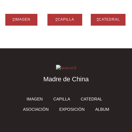
IMAGEN
CAPILLA
CATEDRAL
Madre de China
IMAGEN
CAPILLA
CATEDRAL
ASOCIACIÓN
EXPOSICIÓN
ALBUM