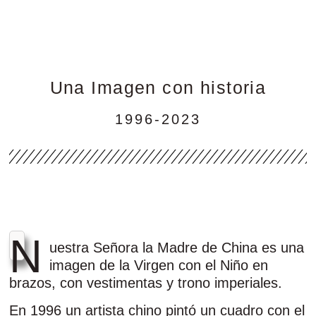
Una Imagen con historia
1996-2023
N
uestra Señora la Madre de China es una
imagen de la Virgen con el Niño en
brazos, con vestimentas y trono imperiales.
En 1996 un artista chino pintó un cuadro con el