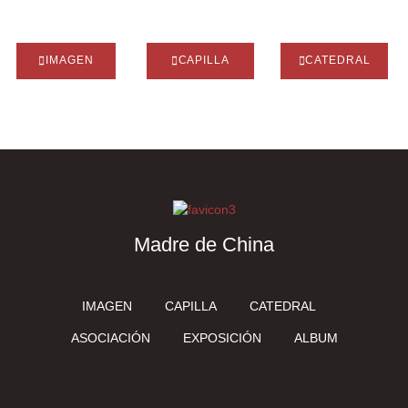
IMAGEN
CAPILLA
CATEDRAL
Madre de China
IMAGEN
CAPILLA
CATEDRAL
ASOCIACIÓN
EXPOSICIÓN
ALBUM