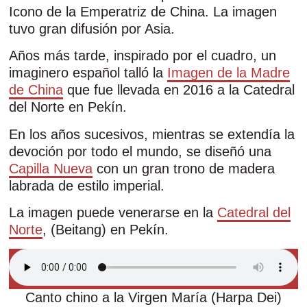
Icono de la Emperatriz de China. La imagen
tuvo gran difusión por Asia.
Años más tarde, inspirado por el cuadro, un
imaginero español talló la
Imagen de la Madre
de China
que fue llevada en 2016 a la Catedral
del Norte en Pekín.
En los años sucesivos, mientras se extendía la
devoción por todo el mundo, se diseñó una
Capilla Nueva
con un gran trono de madera
labrada de estilo imperial.
La imagen puede venerarse en la
Catedral del
Norte
, (Beitang) en Pekín.
Canto chino a la Virgen María (Harpa Dei)