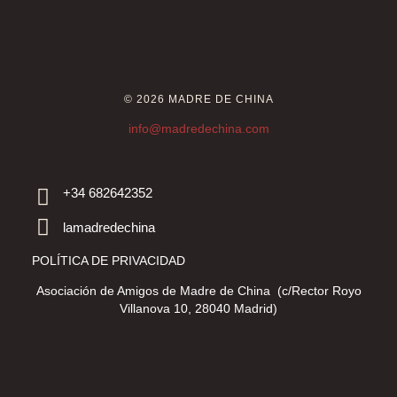
© 2026 MADRE DE CHINA
info@madredechina.com
+34 682642352
lamadredechina
POLÍTICA DE PRIVACIDAD
Asociación de Amigos de Madre de China (c/Rector Royo
Villanova 10, 28040 Madrid)