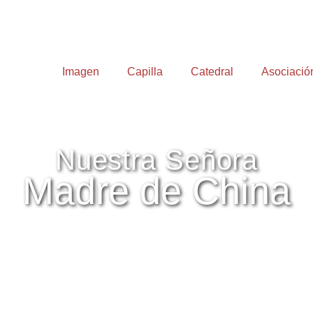
Imagen
Capilla
Catedral
Asociació
Nuestra Señora
Madre de China