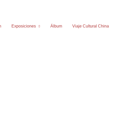
n
Exposiciones
Álbum
Viaje Cultural China