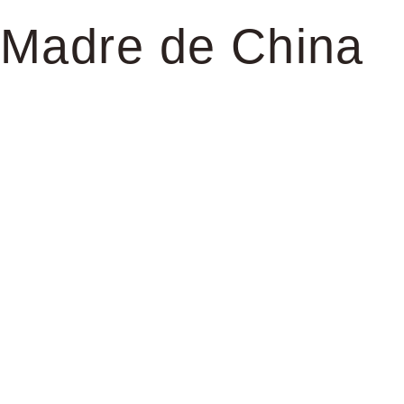
Madre de China