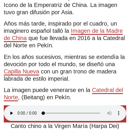
Icono de la Emperatriz de China. La imagen
tuvo gran difusión por Asia.
Años más tarde, inspirado por el cuadro, un
imaginero español talló la
Imagen de la Madre
de China
que fue llevada en 2016 a la Catedral
del Norte en Pekín.
En los años sucesivos, mientras se extendía la
devoción por todo el mundo, se diseñó una
Capilla Nueva
con un gran trono de madera
labrada de estilo imperial.
La imagen puede venerarse en la
Catedral del
Norte
, (Beitang) en Pekín.
Canto chino a la Virgen María (Harpa Dei)