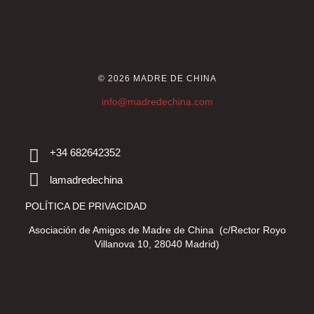
© 2026 MADRE DE CHINA
info@madredechina.com
+34 682642352
lamadredechina
POLÍTICA DE PRIVACIDAD
Asociación de Amigos de Madre de China (c/Rector Royo
Villanova 10, 28040 Madrid)