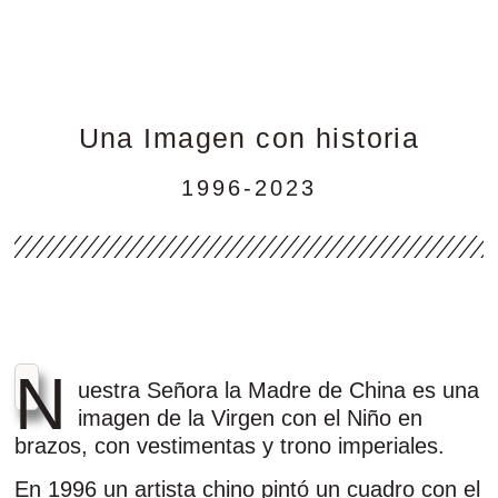
Una Imagen con historia
1996-2023
N
uestra Señora la Madre de China es una
imagen de la Virgen con el Niño en
brazos, con vestimentas y trono imperiales.
En 1996 un artista chino pintó un cuadro con el