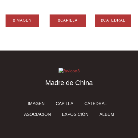
IMAGEN
CAPILLA
CATEDRAL
Madre de China
IMAGEN
CAPILLA
CATEDRAL
ASOCIACIÓN
EXPOSICIÓN
ALBUM