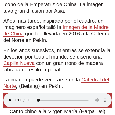
Icono de la Emperatriz de China. La imagen
tuvo gran difusión por Asia.
Años más tarde, inspirado por el cuadro, un
imaginero español talló la
Imagen de la Madre
de China
que fue llevada en 2016 a la Catedral
del Norte en Pekín.
En los años sucesivos, mientras se extendía la
devoción por todo el mundo, se diseñó una
Capilla Nueva
con un gran trono de madera
labrada de estilo imperial.
La imagen puede venerarse en la
Catedral del
Norte
, (Beitang) en Pekín.
Canto chino a la Virgen María (Harpa Dei)