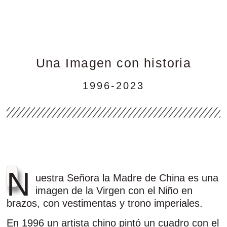
Una Imagen con historia
1996-2023
N
uestra Señora la Madre de China es una
imagen de la Virgen con el Niño en
brazos, con vestimentas y trono imperiales.
En 1996 un artista chino pintó un cuadro con el