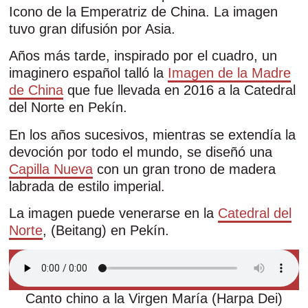
Icono de la Emperatriz de China. La imagen
tuvo gran difusión por Asia.
Años más tarde, inspirado por el cuadro, un
imaginero español talló la
Imagen de la Madre
de China
que fue llevada en 2016 a la Catedral
del Norte en Pekín.
En los años sucesivos, mientras se extendía la
devoción por todo el mundo, se diseñó una
Capilla Nueva
con un gran trono de madera
labrada de estilo imperial.
La imagen puede venerarse en la
Catedral del
Norte
, (Beitang) en Pekín.
Canto chino a la Virgen María (Harpa Dei)