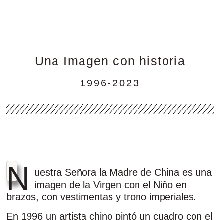
Una Imagen con historia
1996-2023
N
uestra Señora la Madre de China es una
imagen de la Virgen con el Niño en
brazos, con vestimentas y trono imperiales.
En 1996 un artista chino pintó un cuadro con el