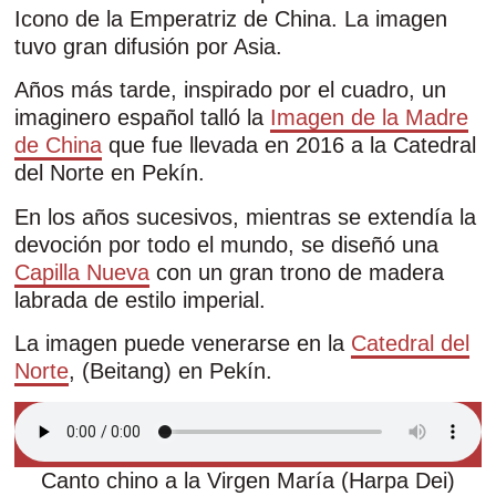
Icono de la Emperatriz de China. La imagen
tuvo gran difusión por Asia.
Años más tarde, inspirado por el cuadro, un
imaginero español talló la
Imagen de la Madre
de China
que fue llevada en 2016 a la Catedral
del Norte en Pekín.
En los años sucesivos, mientras se extendía la
devoción por todo el mundo, se diseñó una
Capilla Nueva
con un gran trono de madera
labrada de estilo imperial.
La imagen puede venerarse en la
Catedral del
Norte
, (Beitang) en Pekín.
Canto chino a la Virgen María (Harpa Dei)