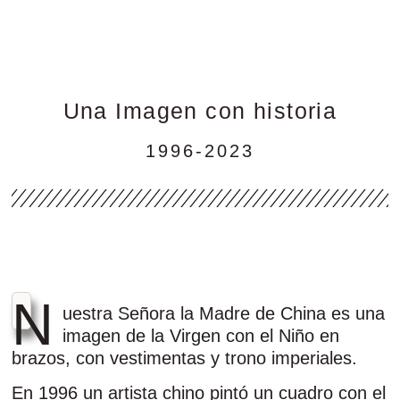
Una Imagen con historia
1996-2023
N
uestra Señora la Madre de China es una
imagen de la Virgen con el Niño en
brazos, con vestimentas y trono imperiales.
En 1996 un artista chino pintó un cuadro con el