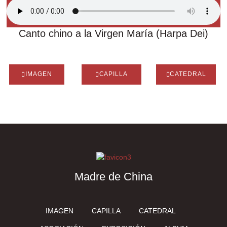
Canto chino a la Virgen María (Harpa Dei)
IMAGEN
CAPILLA
CATEDRAL
Madre de China
IMAGEN
CAPILLA
CATEDRAL