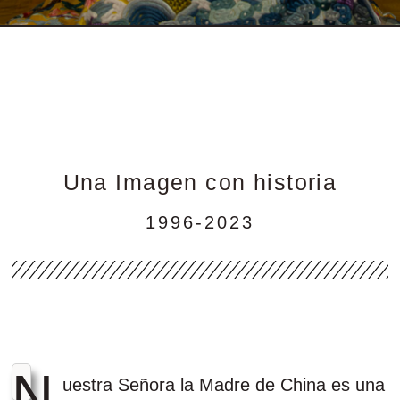
Una Imagen con historia
1996-2023
N
uestra Señora la Madre de China es una