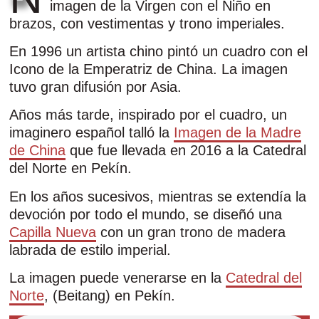
imagen de la Virgen con el Niño en
brazos, con vestimentas y trono imperiales.
En 1996 un artista chino pintó un cuadro con el
Icono de la Emperatriz de China. La imagen
tuvo gran difusión por Asia.
Años más tarde, inspirado por el cuadro, un
imaginero español talló la
Imagen de la Madre
de China
que fue llevada en 2016 a la Catedral
del Norte en Pekín.
En los años sucesivos, mientras se extendía la
devoción por todo el mundo, se diseñó una
Capilla Nueva
con un gran trono de madera
labrada de estilo imperial.
La imagen puede venerarse en la
Catedral del
Norte
, (Beitang) en Pekín.