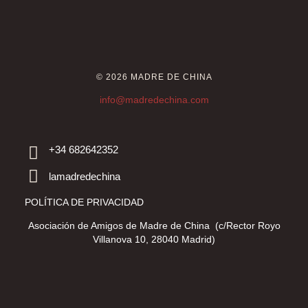
© 2026 MADRE DE CHINA
info@madredechina.com
+34 682642352
lamadredechina
POLÍTICA DE PRIVACIDAD
Asociación de Amigos de Madre de China (c/Rector Royo
Villanova 10, 28040 Madrid)