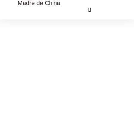
Madre de China
VIAJE CULTURAL CHINA