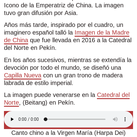
Icono de la Emperatriz de China. La imagen
tuvo gran difusión por Asia.
Años más tarde, inspirado por el cuadro, un
imaginero español talló la
Imagen de la Madre
de China
que fue llevada en 2016 a la Catedral
del Norte en Pekín.
En los años sucesivos, mientras se extendía la
devoción por todo el mundo, se diseñó una
Capilla Nueva
con un gran trono de madera
labrada de estilo imperial.
La imagen puede venerarse en la
Catedral del
Norte
, (Beitang) en Pekín.
Canto chino a la Virgen María (Harpa Dei)