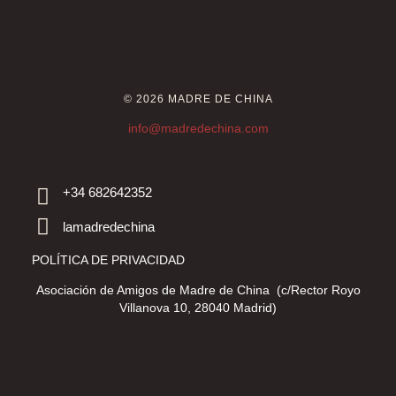
© 2026 MADRE DE CHINA
info@madredechina.com
+34 682642352
lamadredechina
POLÍTICA DE PRIVACIDAD
Asociación de Amigos de Madre de China (c/Rector Royo
Villanova 10, 28040 Madrid)