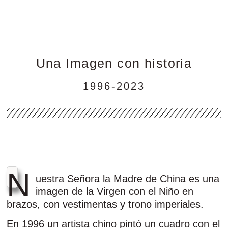
Una Imagen con historia
1996-2023
N
uestra Señora la Madre de China es una
imagen de la Virgen con el Niño en
brazos, con vestimentas y trono imperiales.
En 1996 un artista chino pintó un cuadro con el