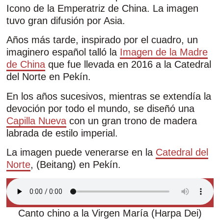
Icono de la Emperatriz de China. La imagen
tuvo gran difusión por Asia.
Años más tarde, inspirado por el cuadro, un
imaginero español talló la
Imagen de la Madre
de China
que fue llevada en 2016 a la Catedral
del Norte en Pekín.
En los años sucesivos, mientras se extendía la
devoción por todo el mundo, se diseñó una
Capilla Nueva
con un gran trono de madera
labrada de estilo imperial.
La imagen puede venerarse en la
Catedral del
Norte
, (Beitang) en Pekín.
Canto chino a la Virgen María (Harpa Dei)