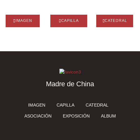
IMAGEN
CAPILLA
CATEDRAL
Madre de China
IMAGEN
CAPILLA
CATEDRAL
ASOCIACIÓN
EXPOSICIÓN
ALBUM