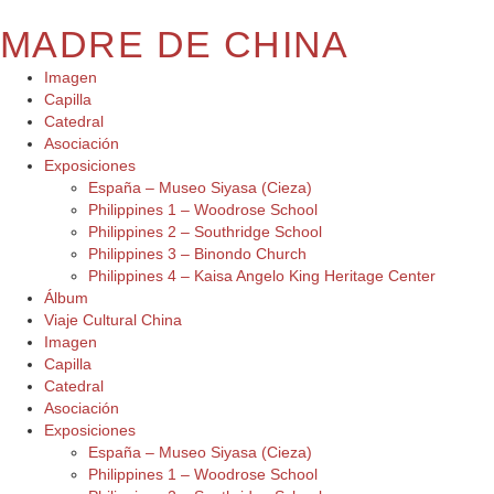
MADRE DE CHINA
Imagen
Capilla
Catedral
Asociación
Exposiciones
España – Museo Siyasa (Cieza)
Philippines 1 – Woodrose School
Philippines 2 – Southridge School
Philippines 3 – Binondo Church
Philippines 4 – Kaisa Angelo King Heritage Center
Álbum
Viaje Cultural China
Imagen
Capilla
Catedral
Asociación
Exposiciones
España – Museo Siyasa (Cieza)
Philippines 1 – Woodrose School