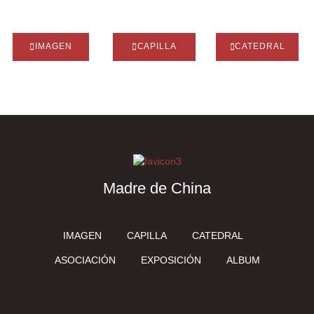
IMAGEN
CAPILLA
CATEDRAL
Madre de China
IMAGEN
CAPILLA
CATEDRAL
ASOCIACIÓN
EXPOSICIÓN
ALBUM