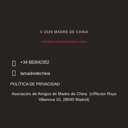
© 2026 MADRE DE CHINA
info@madredechina.com
+34 682642352
lamadredechina
POLÍTICA DE PRIVACIDAD
Asociación de Amigos de Madre de China (c/Rector Royo
Villanova 10, 28040 Madrid)