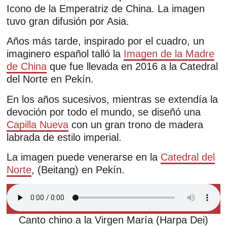
Icono de la Emperatriz de China. La imagen
tuvo gran difusión por Asia.
Años más tarde, inspirado por el cuadro, un
imaginero español talló la
Imagen de la Madre
de China
que fue llevada en 2016 a la Catedral
del Norte en Pekín.
En los años sucesivos, mientras se extendía la
devoción por todo el mundo, se diseñó una
Capilla Nueva
con un gran trono de madera
labrada de estilo imperial.
La imagen puede venerarse en la
Catedral del
Norte
, (Beitang) en Pekín.
Canto chino a la Virgen María (Harpa Dei)