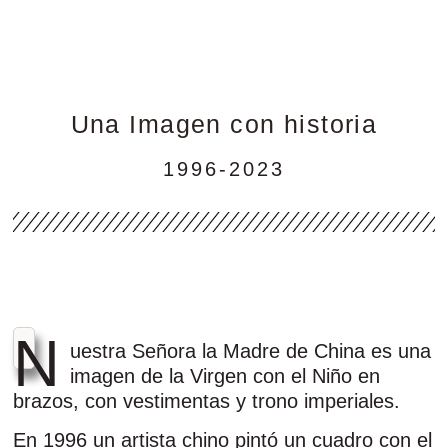
Una Imagen con historia
1996-2023
N
uestra Señora la Madre de China es una
imagen de la Virgen con el Niño en
brazos, con vestimentas y trono imperiales.
En 1996 un artista chino pintó un cuadro con el