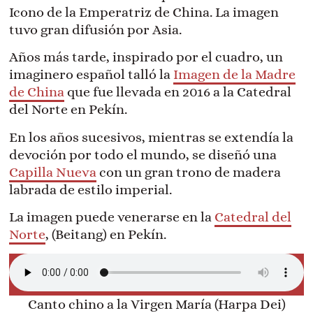
Icono de la Emperatriz de China. La imagen
tuvo gran difusión por Asia.
Años más tarde, inspirado por el cuadro, un
imaginero español talló la
Imagen de la Madre
de China
que fue llevada en 2016 a la Catedral
del Norte en Pekín.
En los años sucesivos, mientras se extendía la
devoción por todo el mundo, se diseñó una
Capilla Nueva
con un gran trono de madera
labrada de estilo imperial.
La imagen puede venerarse en la
Catedral del
Norte
, (Beitang) en Pekín.
Canto chino a la Virgen María (Harpa Dei)