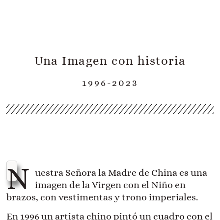
Una Imagen con historia
1996-2023
N
uestra Señora la Madre de China es una
imagen de la Virgen con el Niño en
brazos, con vestimentas y trono imperiales.
En 1996 un artista chino pintó un cuadro con el