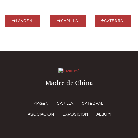
IMAGEN
CAPILLA
CATEDRAL
Madre de China
IMAGEN
CAPILLA
CATEDRAL
ASOCIACIÓN
EXPOSICIÓN
ALBUM