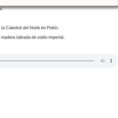
s.
 la Catedral del Norte en Pekín.
 madera labrada de estilo imperial.