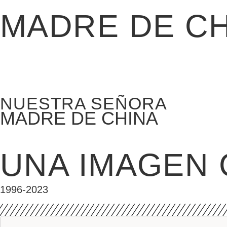
MADRE DE CH
NUESTRA SEÑORA
MADRE DE CHINA
UNA IMAGEN 
1996-2023