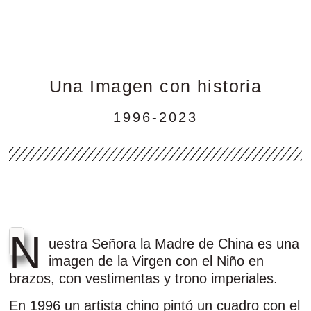
Una Imagen con historia
1996-2023
N
uestra Señora la Madre de China es una
imagen de la Virgen con el Niño en
brazos, con vestimentas y trono imperiales.
En 1996 un artista chino pintó un cuadro con el