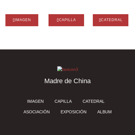
IMAGEN
CAPILLA
CATEDRAL
Madre de China
IMAGEN
CAPILLA
CATEDRAL
ASOCIACIÓN
EXPOSICIÓN
ALBUM