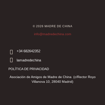
© 2026 MADRE DE CHINA
info@madredechina.com
+34 682642352
lamadredechina
POLÍTICA DE PRIVACIDAD
Asociación de Amigos de Madre de China (c/Rector Royo
Villanova 10, 28040 Madrid)