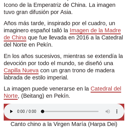
Icono de la Emperatriz de China. La imagen
tuvo gran difusión por Asia.
Años más tarde, inspirado por el cuadro, un
imaginero español talló la
Imagen de la Madre
de China
que fue llevada en 2016 a la Catedral
del Norte en Pekín.
En los años sucesivos, mientras se extendía la
devoción por todo el mundo, se diseñó una
Capilla Nueva
con un gran trono de madera
labrada de estilo imperial.
La imagen puede venerarse en la
Catedral del
Norte
, (Beitang) en Pekín.
Canto chino a la Virgen María (Harpa Dei)