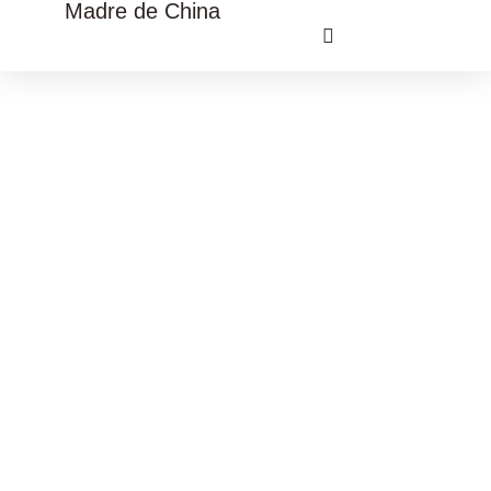
Madre de China
VIAJE CULTURAL CHINA