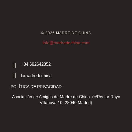
© 2026 MADRE DE CHINA
info@madredechina.com
+34 682642352
lamadredechina
POLÍTICA DE PRIVACIDAD
Asociación de Amigos de Madre de China (c/Rector Royo
Villanova 10, 28040 Madrid)