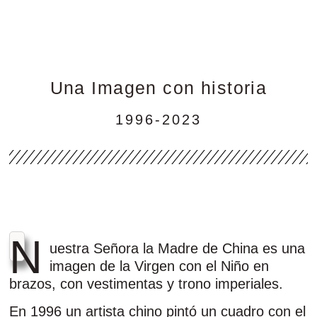
Una Imagen con historia
1996-2023
N
uestra Señora la Madre de China es una
imagen de la Virgen con el Niño en
brazos, con vestimentas y trono imperiales.
En 1996 un artista chino pintó un cuadro con el