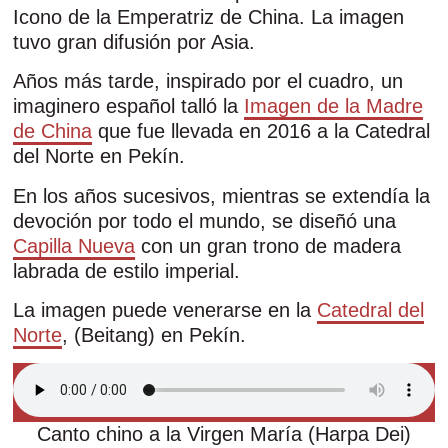
Icono de la Emperatriz de China. La imagen
tuvo gran difusión por Asia.
Años más tarde, inspirado por el cuadro, un
imaginero español talló la
Imagen de la Madre
de China
que fue llevada en 2016 a la Catedral
del Norte en Pekín.
En los años sucesivos, mientras se extendía la
devoción por todo el mundo, se diseñó una
Capilla Nueva
con un gran trono de madera
labrada de estilo imperial.
La imagen puede venerarse en la
Catedral del
Norte
, (Beitang) en Pekín.
Canto chino a la Virgen María (Harpa Dei)