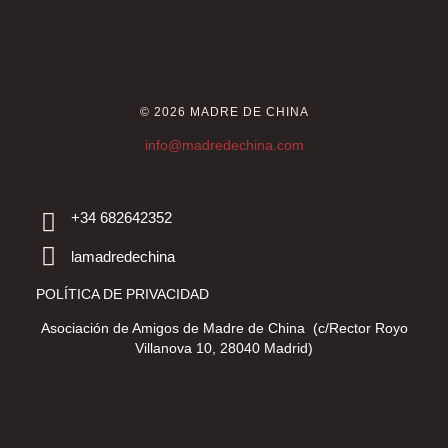
© 2026 MADRE DE CHINA
info@madredechina.com
+34 682642352
lamadredechina
POLÍTICA DE PRIVACIDAD
Asociación de Amigos de Madre de China (c/Rector Royo
Villanova 10, 28040 Madrid)