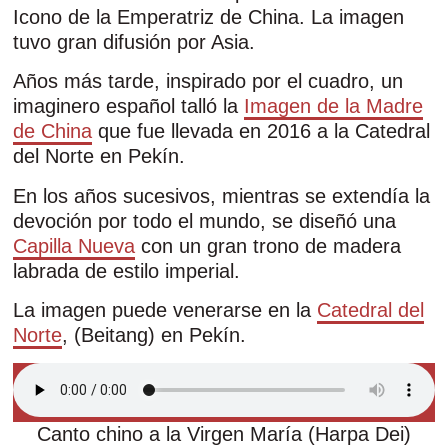
Icono de la Emperatriz de China. La imagen
tuvo gran difusión por Asia.
Años más tarde, inspirado por el cuadro, un
imaginero español talló la
Imagen de la Madre
de China
que fue llevada en 2016 a la Catedral
del Norte en Pekín.
En los años sucesivos, mientras se extendía la
devoción por todo el mundo, se diseñó una
Capilla Nueva
con un gran trono de madera
labrada de estilo imperial.
La imagen puede venerarse en la
Catedral del
Norte
, (Beitang) en Pekín.
Canto chino a la Virgen María (Harpa Dei)