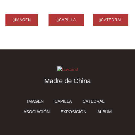
IMAGEN
CAPILLA
CATEDRAL
Madre de China
IMAGEN
CAPILLA
CATEDRAL
ASOCIACIÓN
EXPOSICIÓN
ALBUM