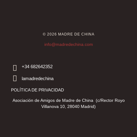
© 2026 MADRE DE CHINA
info@madredechina.com
+34 682642352
lamadredechina
POLÍTICA DE PRIVACIDAD
Asociación de Amigos de Madre de China (c/Rector Royo
Villanova 10, 28040 Madrid)